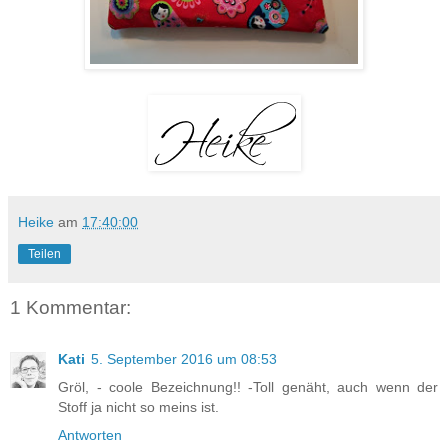
Heike
am
17:40:00
Teilen
1 Kommentar:
Kati
5. September 2016 um 08:53
Gröl, - coole Bezeichnung!! -Toll genäht, auch wenn der
Stoff ja nicht so meins ist.
Antworten