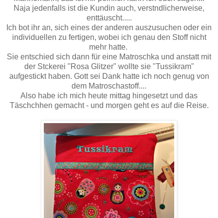
Naja jedenfalls ist die Kundin auch, verstndlicherweise,
enttäuscht.....
Ich bot ihr an, sich eines der anderen auszusuchen oder ein
individuellen zu fertigen, wobei ich genau den Stoff nicht
mehr hatte.
Sie entschied sich dann für eine Matroschka und anstatt mit
der Stckerei "Rosa Glitzer" wollte sie "Tussikram"
aufgestickt haben. Gott sei Dank hatte ich noch genug von
dem Matroschastoff....
Also habe ich mich heute mittag hingesetzt und das
Täschchhen gemacht - und morgen geht es auf die Reise.