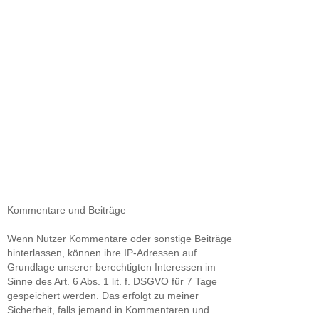
Kommentare und Beiträge
Wenn Nutzer Kommentare oder sonstige Beiträge
hinterlassen, können ihre IP-Adressen auf
Grundlage unserer berechtigten Interessen im
Sinne des Art. 6 Abs. 1 lit. f. DSGVO für 7 Tage
gespeichert werden. Das erfolgt zu meiner
Sicherheit, falls jemand in Kommentaren und